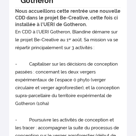
Gotheron
Nous accueillons cette rentrée une nouvelle
CDD dans le projet Be-Creative, cette fois ci
installée à l'UERI de Gotheron.
En CDD à l’UERI Gotheron, Blandine démarre sur
le projet Be-Creative au 1
août. Sa mission va se
er
répartir principalement sur 3 activités :
- Capitaliser sur les décisions de conception
passées : concernant les deux vergers
expérimentaux de l’espace 0 phyto (verger
circulaire et verger agroforestier), et la conception
supra-parcellaire du territoire expérimental de
Gotheron (10ha)
- Poursuivre les activités de conception et
les tracer : accompagner la suite du processus de
conception sur le verger agroforestier (début de