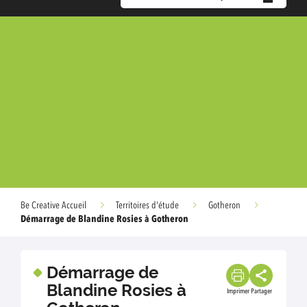
Be Creative Accueil
Territoires d'étude
Gotheron
Démarrage de Blandine Rosies à Gotheron
Démarrage de
Blandine Rosies à
Imprimer
Partager