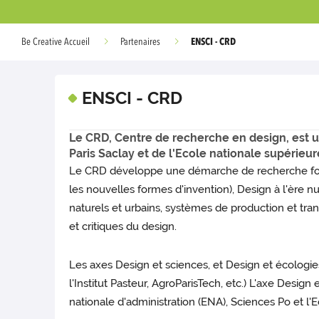
ENSCI - CRD
Be Creative Accueil
Partenaires
ENSCI - CRD
Le CRD, Centre de recherche en design, est u
Paris Saclay et de l'Ecole nationale supérieur
Le CRD développe une démarche de recherche fondée
les nouvelles formes d'invention), Design à l'èr
naturels et urbains, systèmes de production et trans
et critiques du design.
Les axes Design et sciences, et Design et écologi
l'Institut Pasteur, AgroParisTech, etc.) L'axe Desi
nationale d'administration (ENA), Sciences Po et l'E