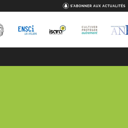
S'ABONNER AUX ACTUALITÉS