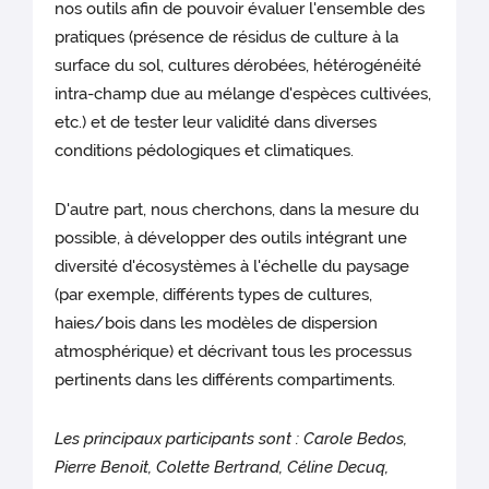
nos outils afin de pouvoir évaluer l'ensemble des
pratiques (présence de résidus de culture à la
surface du sol, cultures dérobées, hétérogénéité
intra-champ due au mélange d'espèces cultivées,
etc.) et de tester leur validité dans diverses
conditions pédologiques et climatiques.
D'autre part, nous cherchons, dans la mesure du
possible, à développer des outils intégrant une
diversité d'écosystèmes à l'échelle du paysage
(par exemple, différents types de cultures,
haies/bois dans les modèles de dispersion
atmosphérique) et décrivant tous les processus
pertinents dans les différents compartiments.
Les principaux participants sont : Carole Bedos,
Pierre Benoit, Colette Bertrand, Céline Decuq,