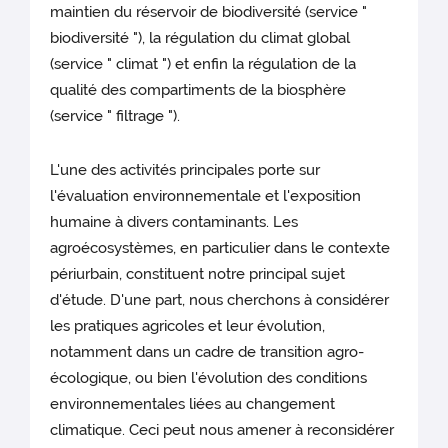
maintien du réservoir de biodiversité (service "
biodiversité "), la régulation du climat global
(service " climat ") et enfin la régulation de la
qualité des compartiments de la biosphère
(service " filtrage ").
L'une des activités principales porte sur
l'évaluation environnementale et l'exposition
humaine à divers contaminants. Les
agroécosystèmes, en particulier dans le contexte
périurbain, constituent notre principal sujet
d'étude. D'une part, nous cherchons à considérer
les pratiques agricoles et leur évolution,
notamment dans un cadre de transition agro-
écologique, ou bien l'évolution des conditions
environnementales liées au changement
climatique. Ceci peut nous amener à reconsidérer