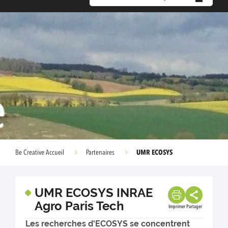
UMR ECOSYS
Be Creative Accueil
Partenaires
UMR ECOSYS INRAE
Agro Paris Tech
Imprimer
Partager
Les recherches d'ECOSYS se concentrent