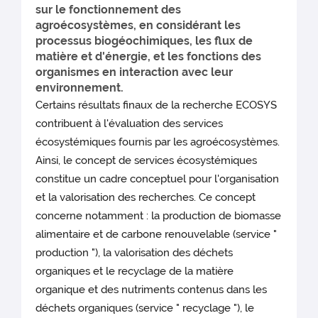
sur le fonctionnement des
agroécosystèmes, en considérant les
processus biogéochimiques, les flux de
matière et d'énergie, et les fonctions des
organismes en interaction avec leur
environnement.
Certains résultats finaux de la recherche ECOSYS
contribuent à l'évaluation des services
écosystémiques fournis par les agroécosystèmes.
Ainsi, le concept de services écosystémiques
constitue un cadre conceptuel pour l'organisation
et la valorisation des recherches. Ce concept
concerne notamment : la production de biomasse
alimentaire et de carbone renouvelable (service "
production "), la valorisation des déchets
organiques et le recyclage de la matière
organique et des nutriments contenus dans les
déchets organiques (service " recyclage "), le