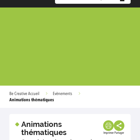
Be Creative Accueil
Evènements
Animations thématiques
Animations
thématiques
Imprimer
Partager